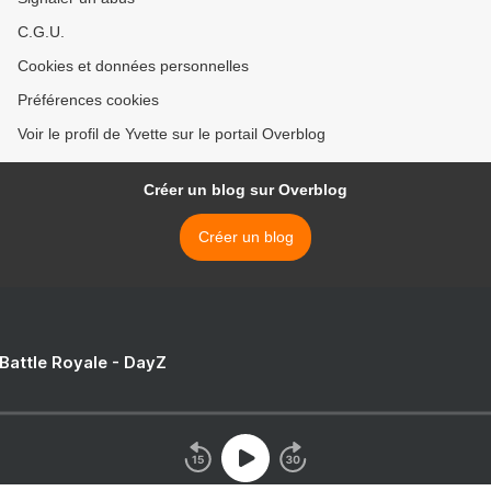
C.G.U.
Cookies et données personnelles
Préférences cookies
Voir le profil de Yvette sur le portail Overblog
Créer un blog sur Overblog
Créer un blog
 Battle Royale - DayZ