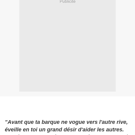
Publicité
"Avant que ta barque ne vogue vers l'autre rive,
éveille en toi un grand désir d'aider les autres.