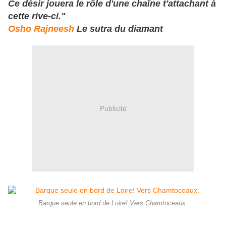
Ce désir jouera le rôle d'une chaîne t'attachant à
cette rive-ci."
Osho Rajneesh
Le sutra du diamant
Publicité
Barque seule en bord de Loire! Vers Chamtoceaux.