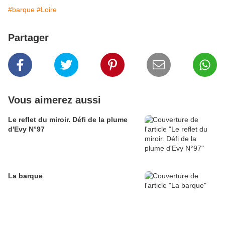
#barque
#Loire
Partager
Vous aimerez aussi
Le reflet du miroir. Défi de la plume
d'Evy N°97
La barque