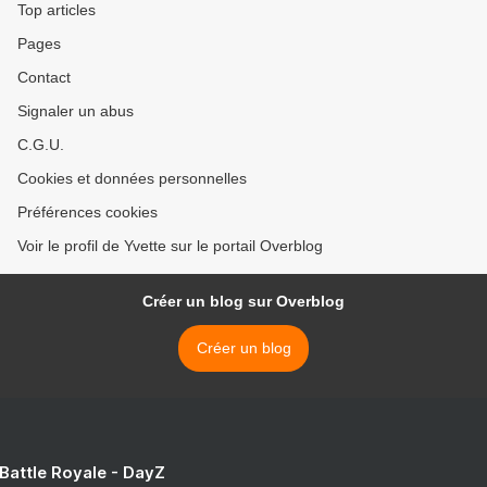
Top articles
Pages
Contact
Signaler un abus
C.G.U.
Cookies et données personnelles
Préférences cookies
Voir le profil de Yvette sur le portail Overblog
Créer un blog sur Overblog
Créer un blog
 Battle Royale - DayZ