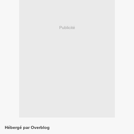
Publicité
Hébergé par Overblog