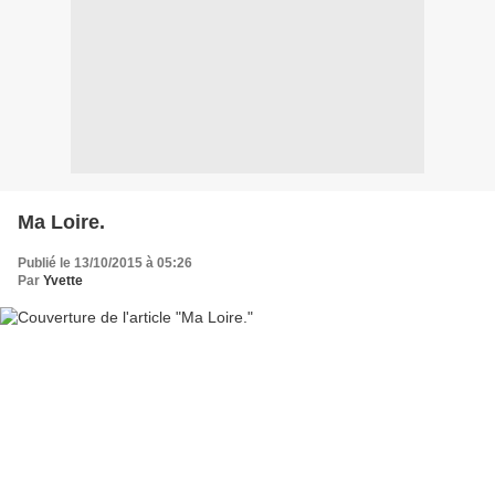
Ma Loire.
Publié le 13/10/2015 à 05:26
Par
Yvette